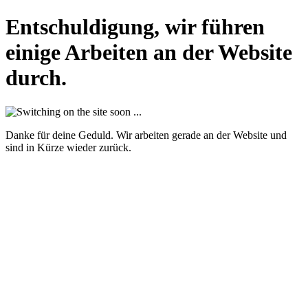
Entschuldigung, wir führen
einige Arbeiten an der Website
durch.
Danke für deine Geduld. Wir arbeiten gerade an der Website und
sind in Kürze wieder zurück.